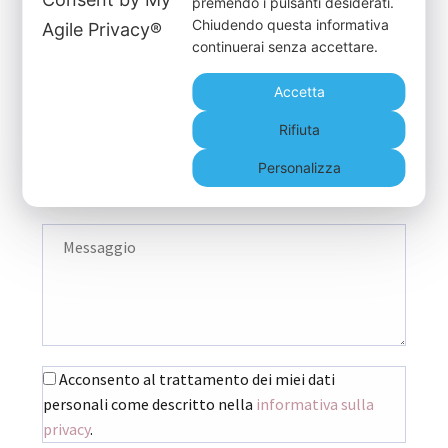
premendo i pulsanti desiderati.
Chiudendo questa informativa
continuerai senza accettare.
Accetta
Rifiuta
Personalizza
Acconsento al trattamento dei miei dati
personali come descritto nella
informativa sulla
privacy
.