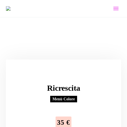
Ricrescita
Menù Colore
35 €