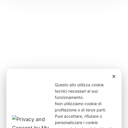
✕
Questo sito utilizza cookie
tecnici necessari al suo
funzionamento.
Non utilizziamo cookie di
profilazione o di terze parti.
Puoi accettare, rifiutare o
personalizzare i cookie