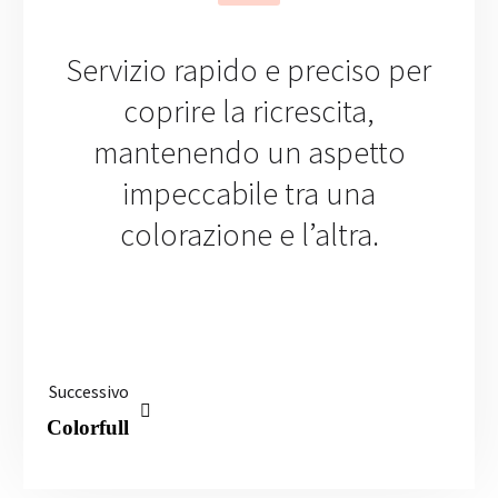
Servizio rapido e preciso per
coprire la ricrescita,
mantenendo un aspetto
impeccabile tra una
colorazione e l’altra.
Successivo
Colorfull